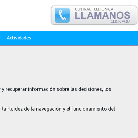
Actividades
 y recuperar información sobre las decisiones, los
 la fluidez de la navegación y el funcionamiento del