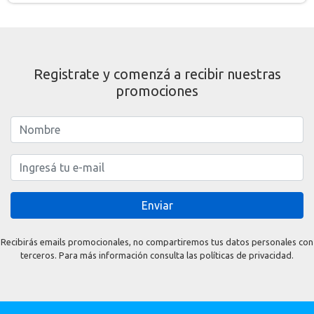
Registrate y comenzá a recibir nuestras
promociones
Enviar
Recibirás emails promocionales, no compartiremos tus datos personales con
terceros. Para más información consulta las políticas de privacidad.