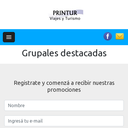
Grupales destacadas
Registrate y comenzá a recibir nuestras
promociones