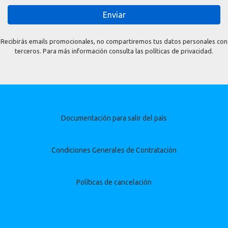
Enviar
Recibirás emails promocionales, no compartiremos tus datos personales con
terceros. Para más información consulta las políticas de privacidad.
Documentación para salir del país
Condiciones Generales de Contratación
Políticas de cancelación