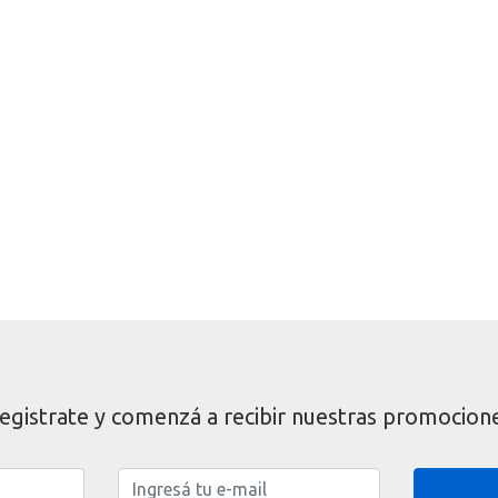
egistrate y comenzá a recibir nuestras promocion