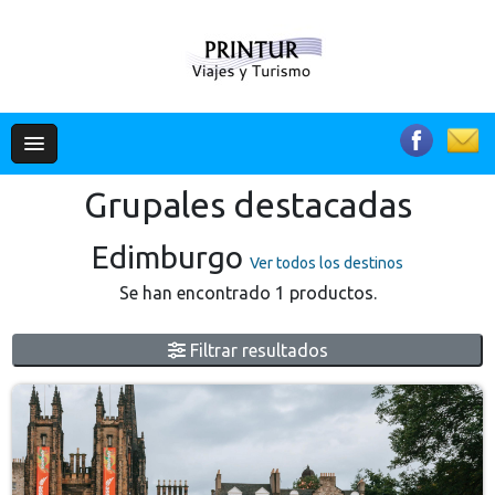
Grupales destacadas
Edimburgo
Ver todos los destinos
Se han encontrado 1 productos.
Filtrar resultados