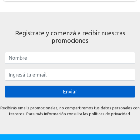
Registrate y comenzá a recibir nuestras
promociones
Enviar
Recibirás emails promocionales, no compartiremos tus datos personales con
terceros. Para más información consulta las políticas de privacidad.