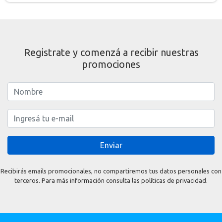
Registrate y comenzá a recibir nuestras
promociones
Enviar
Recibirás emails promocionales, no compartiremos tus datos personales con
terceros. Para más información consulta las políticas de privacidad.