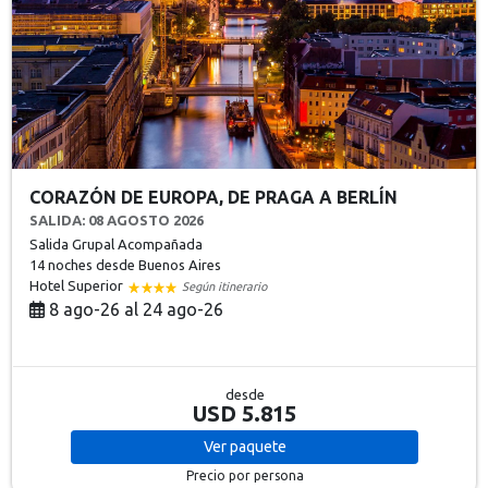
CORAZÓN DE EUROPA, DE PRAGA A BERLÍN
SALIDA: 08 AGOSTO 2026
Salida Grupal Acompañada
14 noches
desde Buenos Aires
Hotel Superior
Según itinerario
8 ago-26 al 24 ago-26
desde
USD 5.815
Ver
paquete
Precio por persona