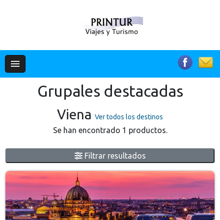
Grupales destacadas
Viena
Ver todos los destinos
Se han encontrado 1 productos.
Filtrar resultados