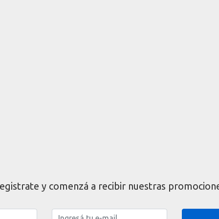
egistrate y comenzá a recibir nuestras promocion