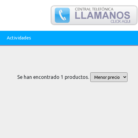
Actividades
Se han encontrado 1 productos.