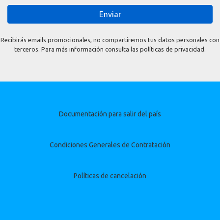
Enviar
Recibirás emails promocionales, no compartiremos tus datos personales con
terceros. Para más información consulta las políticas de privacidad.
Documentación para salir del país
Condiciones Generales de Contratación
Políticas de cancelación