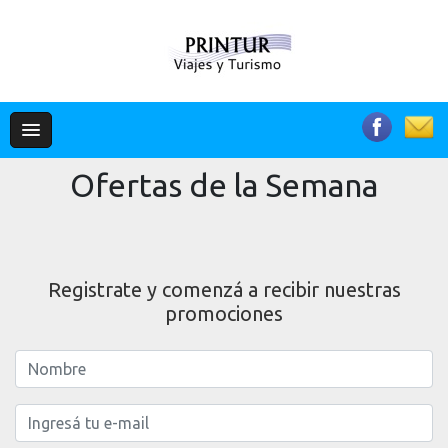
Ofertas de la Semana
Registrate y comenzá a recibir nuestras
promociones