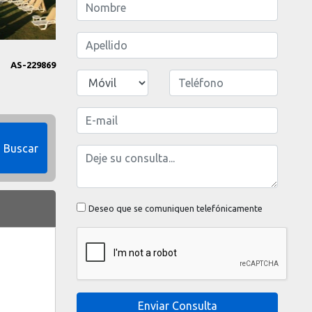
AS-229869
Buscar
Deseo que se comuniquen telefónicamente
Enviar Consulta