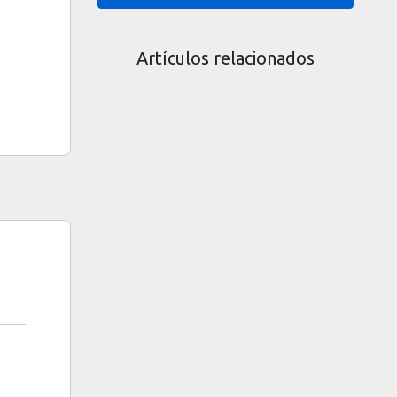
Artículos relacionados
t