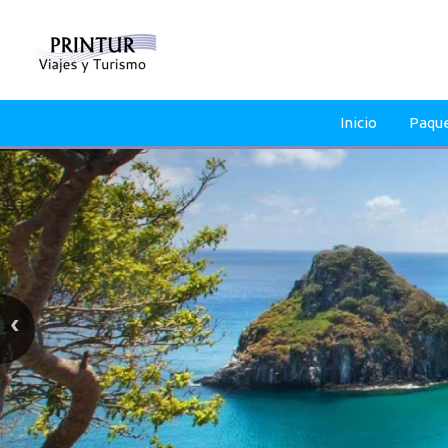
Inicio
Paqu