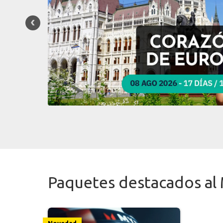
Paquetes destacados al
Novedad