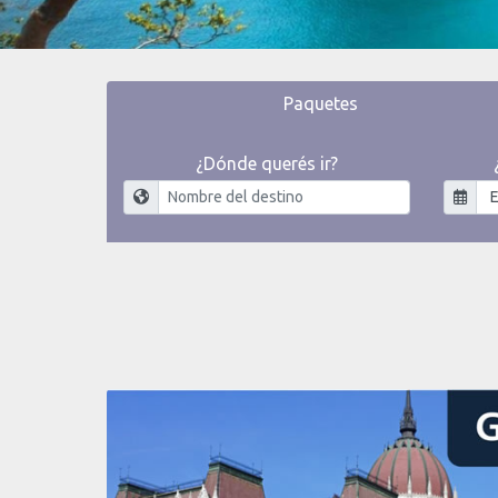
Paquetes
¿Dónde querés ir?