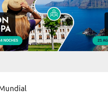
 Mundial