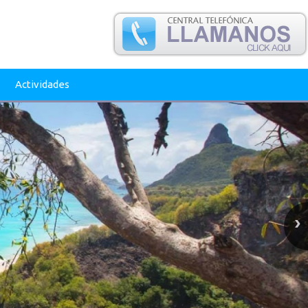
Actividades