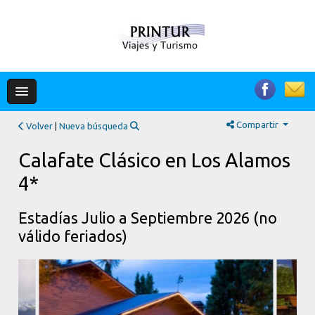
Compartir
Volver
|
Nueva búsqueda
Calafate Clásico en Los Alamos
4*
Estadías Julio a Septiembre 2026 (no
válido feriados)