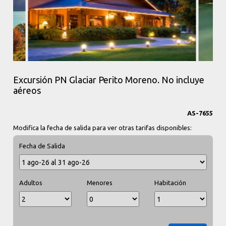
Excursión PN Glaciar Perito Moreno. No incluye
aéreos
AS-7655
Modifica la fecha de salida para ver otras tarifas disponibles:
Fecha de Salida
Adultos
Menores
Habitación