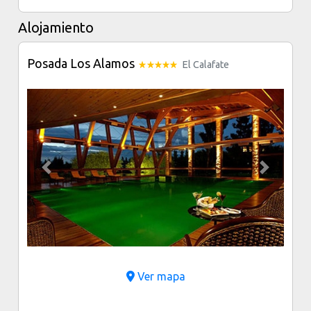
Alojamiento
Posada Los Alamos
El Calafate
Previous
Next
Ver mapa