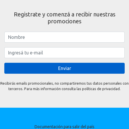
Registrate y comenzá a recibir nuestras
promociones
Enviar
Recibirás emails promocionales, no compartiremos tus datos personales con
terceros. Para más información consulta las políticas de privacidad.
Documentación para salir del país