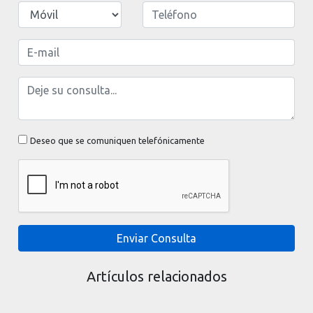
Deseo que se comuniquen telefónicamente
Enviar Consulta
Artículos relacionados