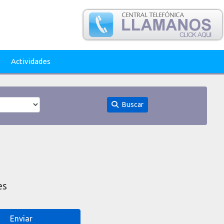
Actividades
Buscar
es
Enviar